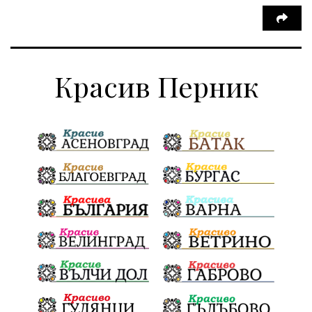
Красив Перник