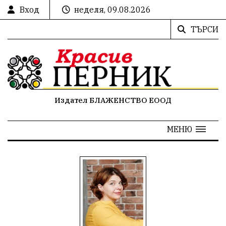
Вход
неделя, 09.08.2026
ТЪРСИ
Издател БЛАЖЕНСТВО ЕООД
МЕНЮ