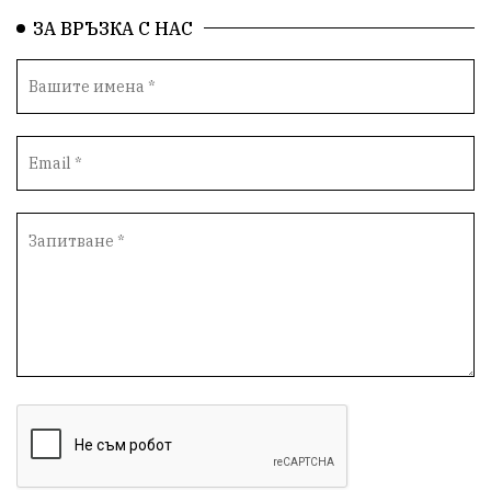
ЗА ВРЪЗКА С НАС