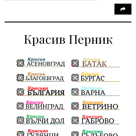
Красив Перник