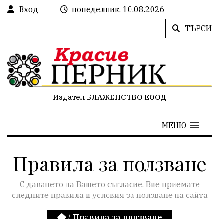
Вход
понеделник, 10.08.2026
ТЪРСИ
Издател БЛАЖЕНСТВО ЕООД
МЕНЮ
Правила за ползване
С даването на Вашето съгласие, Вие приемате
следните правила и условия за ползване на сайта
/
Правила за ползване