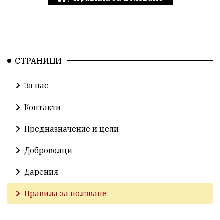
СТРАНИЦИ
За нас
Контакти
Предназначение и цели
Доброволци
Дарения
Правила за ползване