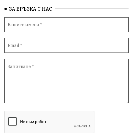
ЗА ВРЪЗКА С НАС