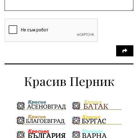
Красив Перник