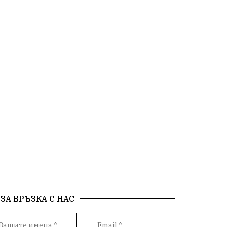
ЗА ВРЪЗКА С НАС