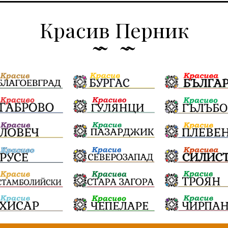
Красив Перник