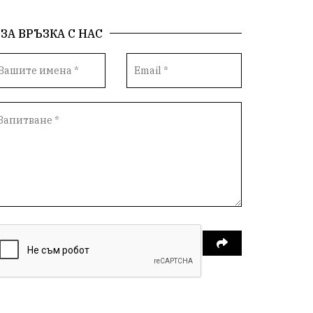
ЗА ВРЪЗКА С НАС