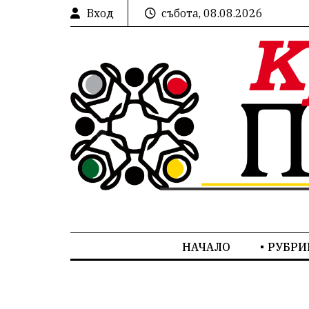
Вход
събота, 08.08.2026
НАЧАЛО
РУБРИ