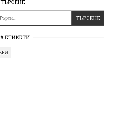
ТЪРСЕНЕ
# ЕТИКЕТИ
ВЕИ