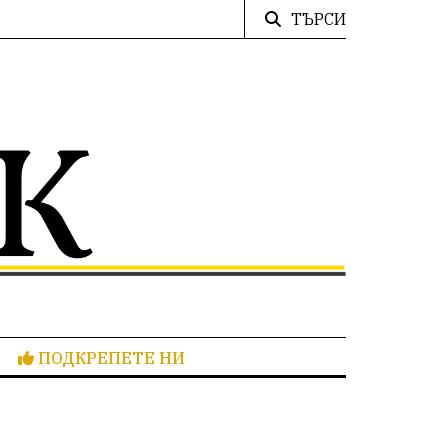
ТЪРСИ
ПОДКРЕПЕТЕ НИ