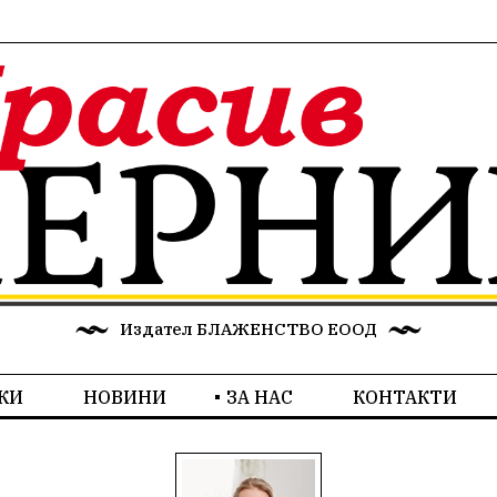
Издател БЛАЖЕНСТВО ЕООД
КИ
НОВИНИ
ЗА НАС
КОНТАКТИ