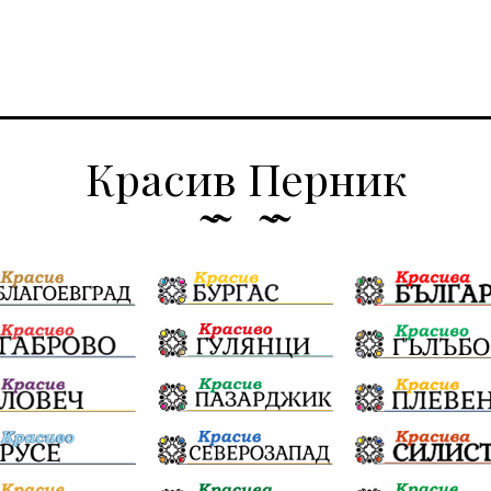
Красив Перник