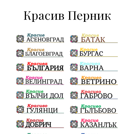
Красив Перник