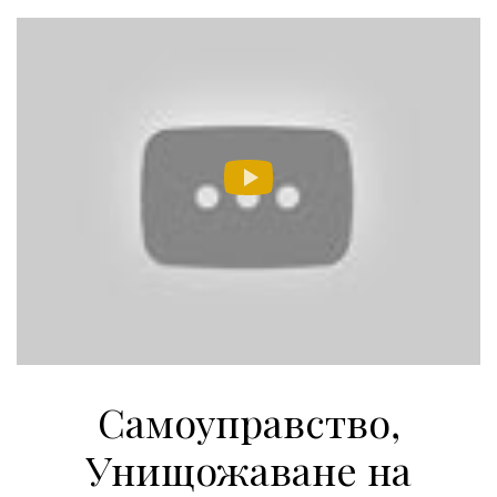
Самоуправство,
Унищожаване на