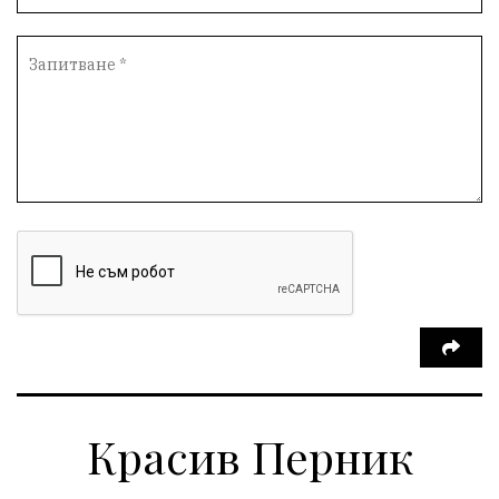
Красив Перник