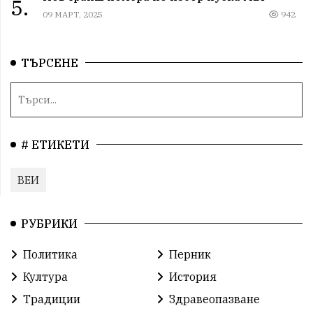
5.
09 МАРТ, 2025
942
ТЪРСЕНЕ
# ЕТИКЕТИ
ВЕИ
РУБРИКИ
Политика
Перник
Култура
История
Традиции
Здравеопазване