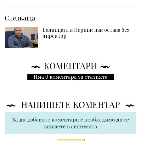
Следваща
Болницата в Перник пак остава без
директор
КОМЕНТАРИ
Има 0 коментара за статията
НАПИШЕТЕ КОМЕНТАР
За да добавяте коментари е необходимо да се
впишете в системата