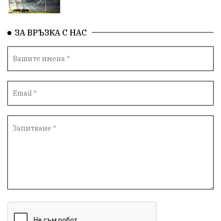
ЗА ВРЪЗКА С НАС