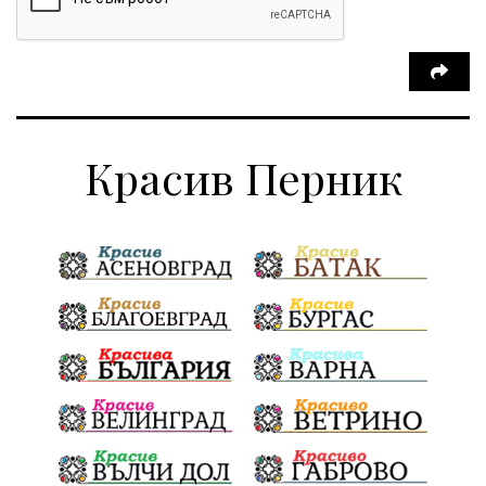
Красив Перник