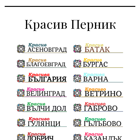
Красив Перник