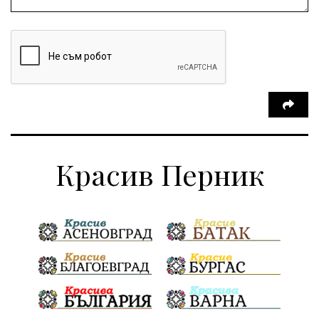
Красив Перник