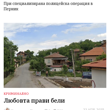
При специализирана полицейска операция в 
Перник
КРИМИНАЛНО
Любовта прави бели
23 АПР, 2025