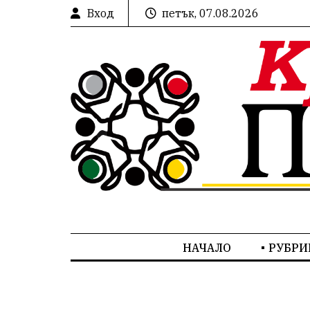
Вход
петък, 07.08.2026
НАЧАЛО
РУБРИ