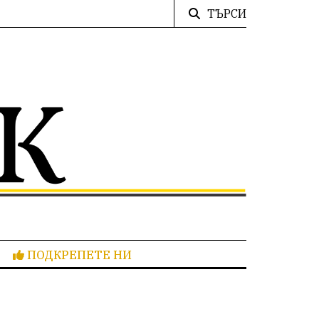
ТЪРСИ
ПОДКРЕПЕТЕ НИ