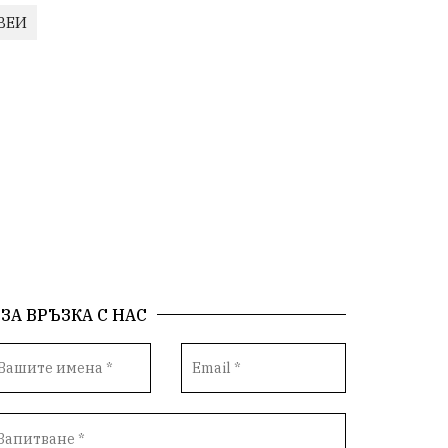
ВЕИ
ЗА ВРЪЗКА С НАС