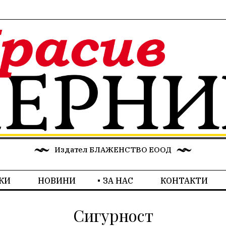
Издател БЛАЖЕНСТВО ЕООД
КИ
НОВИНИ
ЗА НАС
КОНТАКТИ
Сигурност