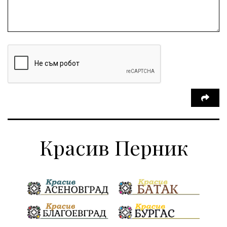
Красив Перник